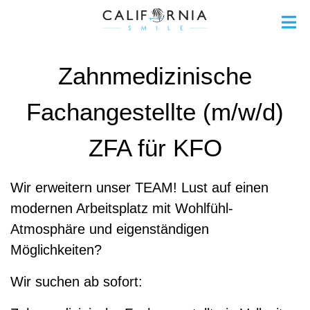
Zahnmedizinische
Fachangestellte (m/w/d)
ZFA für KFO
Wir erweitern unser TEAM! Lust auf einen
modernen Arbeitsplatz mit Wohlfühl-
Atmosphäre und eigenständigen
Möglichkeiten?
Wir suchen ab sofort: