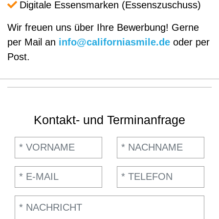
Digitale Essensmarken (Essenszuschuss)
Wir freuen uns über Ihre Bewerbung! Gerne
per Mail an
info@californiasmile.de
oder per
Post.
Kontakt- und Terminanfrage