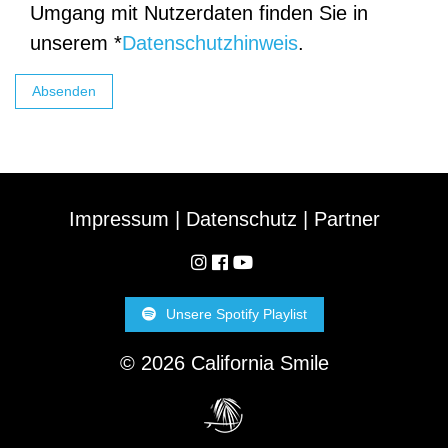
Umgang mit Nutzerdaten finden Sie in
unserem *
Datenschutzhinweis
.
Impressum
|
Datenschutz
|
Partner
Unsere Spotify Playlist
©
2026
California Smile