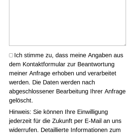
Ich stimme zu, dass meine Angaben aus
dem Kontaktformular zur Beantwortung
meiner Anfrage erhoben und verarbeitet
werden. Die Daten werden nach
abgeschlossener Bearbeitung Ihrer Anfrage
gelöscht.
Hinweis: Sie können Ihre Einwilligung
jederzeit für die Zukunft per E-Mail an uns
widerrufen. Detaillierte Informationen zum