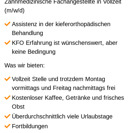
Zahnmedizinische Fachangestellte in Vollzeit
(m/w/d)
Assistenz in der kieferorthopädischen
Behandlung
KFO Erfahrung ist wünschenswert, aber
keine Bedingung
Was wir bieten:
Vollzeit Stelle und trotzdem Montag
vormittags und Freitag nachmittags frei
Kostenloser Kaffee, Getränke und frisches
Obst
Überdurchschnittlich viele Urlaubstage
Fortbildungen